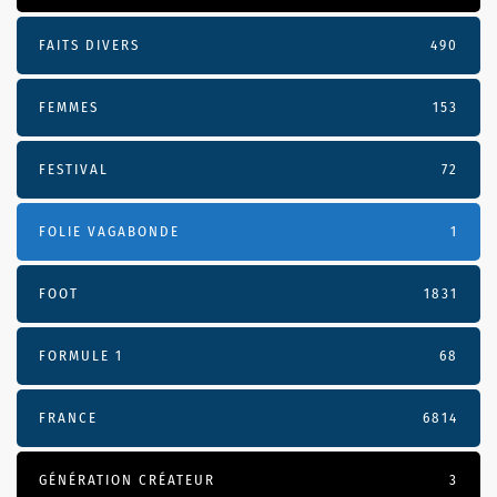
FAITS DIVERS
490
FEMMES
153
FESTIVAL
72
FOLIE VAGABONDE
1
FOOT
1831
FORMULE 1
68
FRANCE
6814
GÉNÉRATION CRÉATEUR
3