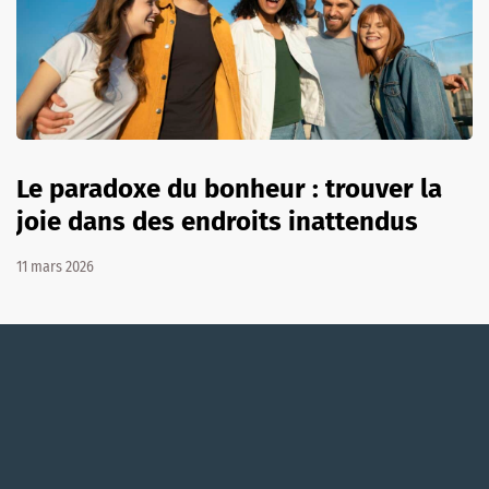
Le paradoxe du bonheur : trouver la
joie dans des endroits inattendus
11 mars 2026