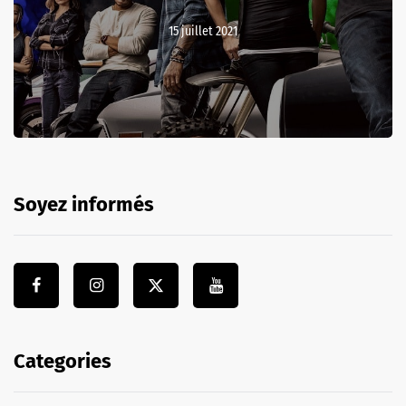
15 juillet 2021
Soyez informés
Categories