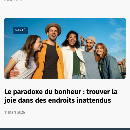
SANTÉ
Le paradoxe du bonheur : trouver la
joie dans des endroits inattendus
11 mars 2026