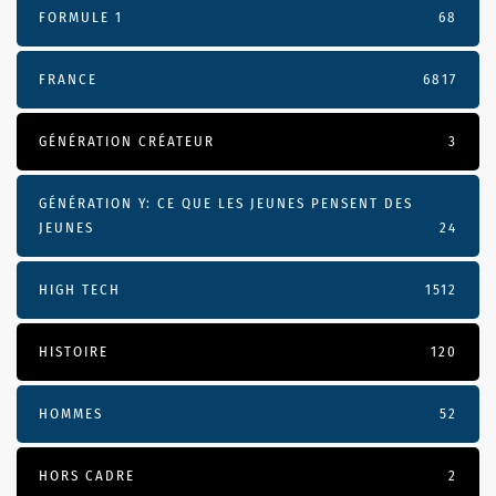
FORMULE 1
68
FRANCE
6817
GÉNÉRATION CRÉATEUR
3
GÉNÉRATION Y: CE QUE LES JEUNES PENSENT DES
JEUNES
24
HIGH TECH
1512
HISTOIRE
120
HOMMES
52
HORS CADRE
2