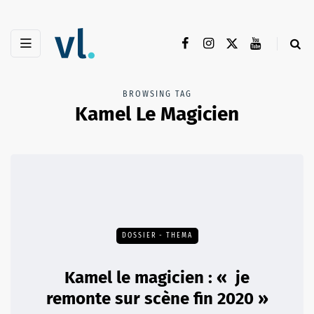
BROWSING TAG
Kamel Le Magicien
DOSSIER - THEMA
Kamel le magicien : « je
remonte sur scène fin 2020 »