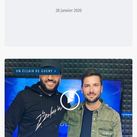
28 janvier 2020
UN ÉCLAIR DE GUENY ⚡️