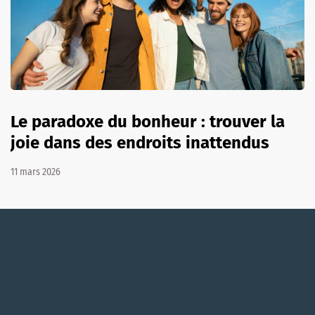
Le paradoxe du bonheur : trouver la
joie dans des endroits inattendus
11 mars 2026