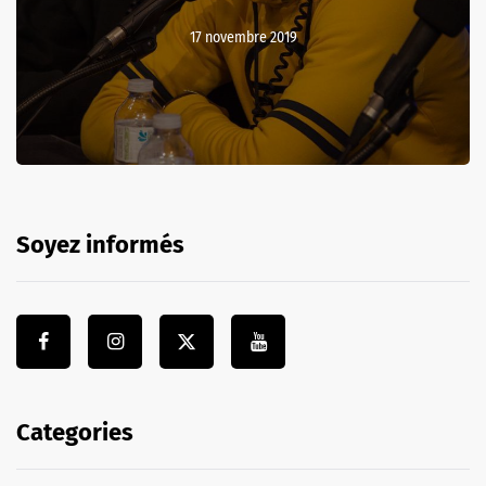
17 novembre 2019
Soyez informés
Categories