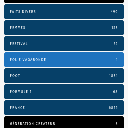
FAITS DIVERS
490
FEMMES
153
FESTIVAL
72
FOLIE VAGABONDE
1
FOOT
1831
FORMULE 1
68
FRANCE
6815
GÉNÉRATION CRÉATEUR
3