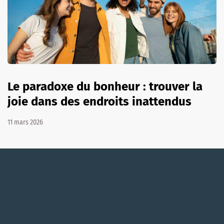
Le paradoxe du bonheur : trouver la
joie dans des endroits inattendus
11 mars 2026