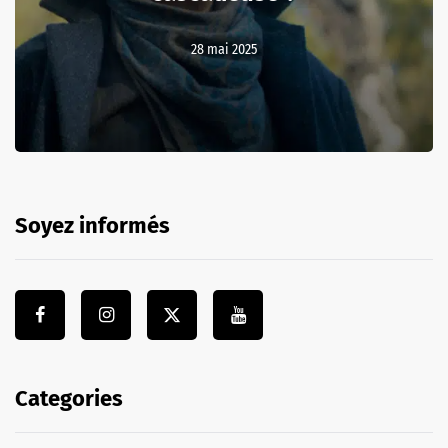
28 mai 2025
Soyez informés
Categories