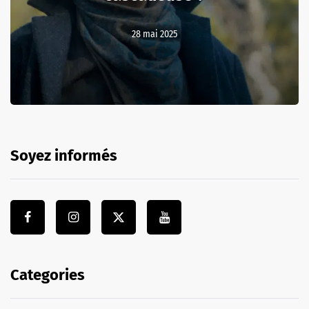
28 mai 2025
Soyez informés
Categories