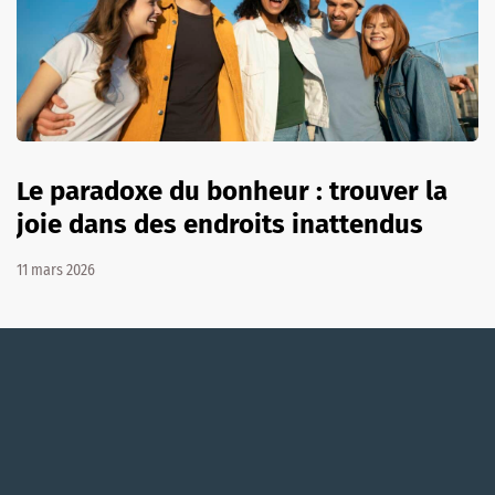
Le paradoxe du bonheur : trouver la
joie dans des endroits inattendus
11 mars 2026