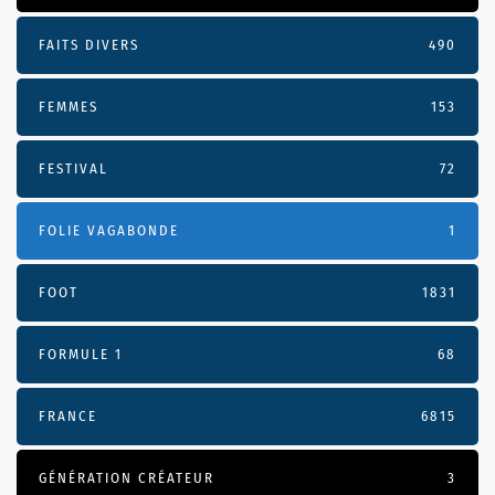
FAITS DIVERS
490
FEMMES
153
FESTIVAL
72
FOLIE VAGABONDE
1
FOOT
1831
FORMULE 1
68
FRANCE
6815
GÉNÉRATION CRÉATEUR
3