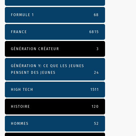
FORMULE 1
68
FRANCE
6815
GÉNÉRATION CRÉATEUR
3
GÉNÉRATION Y: CE QUE LES JEUNES
PENSENT DES JEUNES
24
HIGH TECH
1511
HISTOIRE
120
HOMMES
52