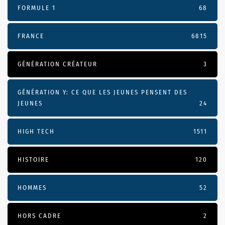
FORMULE 1
68
FRANCE
6815
GÉNÉRATION CRÉATEUR
3
GÉNÉRATION Y: CE QUE LES JEUNES PENSENT DES
JEUNES
24
HIGH TECH
1511
HISTOIRE
120
HOMMES
52
HORS CADRE
2