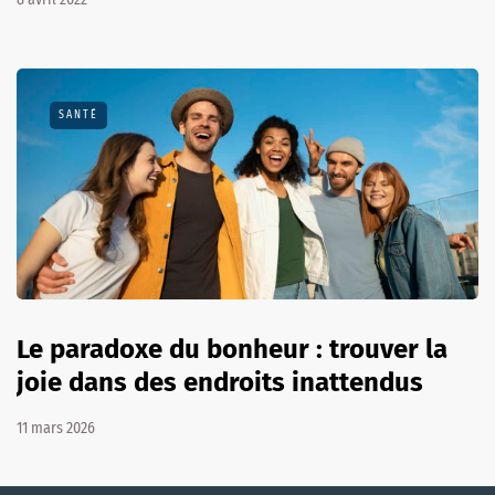
SANTÉ
Le paradoxe du bonheur : trouver la
joie dans des endroits inattendus
11 mars 2026