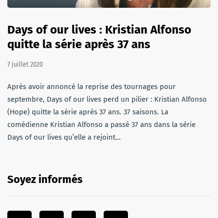
Days of our lives : Kristian Alfonso
quitte la série après 37 ans
7 juillet 2020
Après avoir annoncé la reprise des tournages pour
septembre, Days of our lives perd un pilier : Kristian Alfonso
(Hope) quitte la série après 37 ans. 37 saisons. La
comédienne Kristian Alfonso a passé 37 ans dans la série
Days of our lives qu’elle a rejoint…
Soyez informés