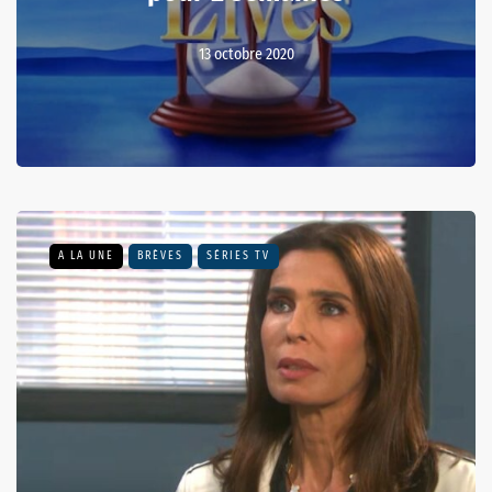
13 octobre 2020
A LA UNE
BRÈVES
SÉRIES TV