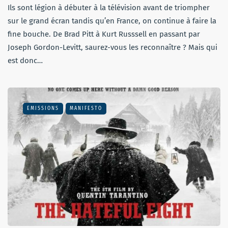
Ils sont légion à débuter à la télévision avant de triompher
sur le grand écran tandis qu’en France, on continue à faire la
fine bouche. De Brad Pitt à Kurt Russsell en passant par
Joseph Gordon-Levitt, saurez-vous les reconnaître ? Mais qui
est donc…
EMISSIONS
MANIFESTO