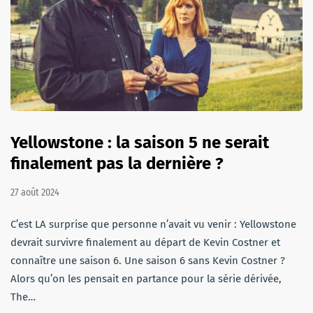
Yellowstone : la saison 5 ne serait
finalement pas la dernière ?
27 août 2024
C’est LA surprise que personne n’avait vu venir : Yellowstone
devrait survivre finalement au départ de Kevin Costner et
connaître une saison 6. Une saison 6 sans Kevin Costner ?
Alors qu’on les pensait en partance pour la série dérivée,
The…