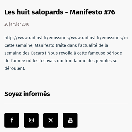
Les huit salopards - Manifesto #76
20 janvier 2016
http://www.radiovl.fr/emissions/www.radiovl.fr/emissions/ma
Cette semaine, Manifesto traite dans l’actualité de la
semaine des Oscars ! Nous revoila à cette fameuse période
de l’année où les festivals qui font la une des peoples se
déroulent.
Soyez informés