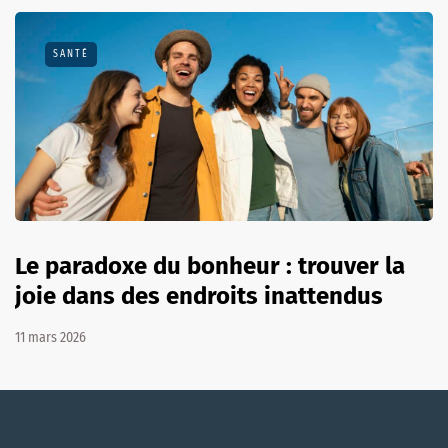
SANTÉ
Le paradoxe du bonheur : trouver la
joie dans des endroits inattendus
11 mars 2026