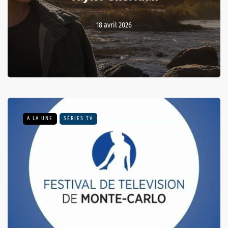
18 avril 2026
A LA UNE
SÉRIES TV