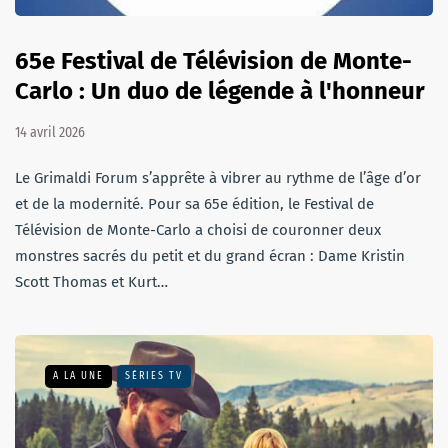
65e Festival de Télévision de Monte-
Carlo : Un duo de légende à l'honneur
14 avril 2026
Le Grimaldi Forum s’apprête à vibrer au rythme de l’âge d’or
et de la modernité. Pour sa 65e édition, le Festival de
Télévision de Monte-Carlo a choisi de couronner deux
monstres sacrés du petit et du grand écran : Dame Kristin
Scott Thomas et Kurt…
A LA UNE
SÉRIES TV