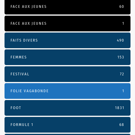
FACE AUX JEUNES
60
FACE AUX JEUNES
1
FAITS DIVERS
490
FEMMES
153
FESTIVAL
72
FOLIE VAGABONDE
1
FOOT
1831
FORMULE 1
68