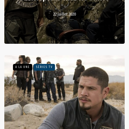
22 juillet 2020
A LA UNE
SÉRIES TV