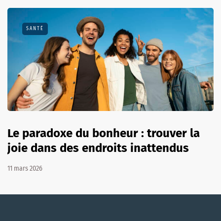
SANTÉ
Le paradoxe du bonheur : trouver la
joie dans des endroits inattendus
11 mars 2026