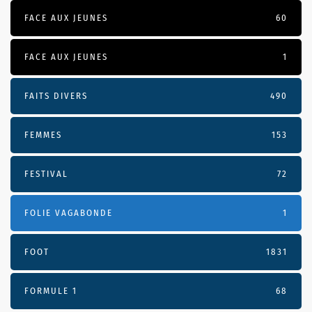
FACE AUX JEUNES
60
FACE AUX JEUNES
1
FAITS DIVERS
490
FEMMES
153
FESTIVAL
72
FOLIE VAGABONDE
1
FOOT
1831
FORMULE 1
68