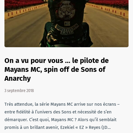
On a vu pour vous ... le pilote de
Mayans MC, spin off de Sons of
Anarchy
3 septembre 2018
Très attendue, la série Mayans MC arrive sur nos écrans –
entre fidélité à l’univers des Sons et nécessité de s’en
démarquer. C’est quoi, Mayans MC ? Alors qu’il semblait
promis à un brillant avenir, Ezekiel « EZ » Reyes (JD…