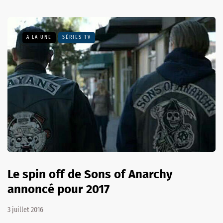
A LA UNE
SÉRIES TV
Le spin off de Sons of Anarchy
annoncé pour 2017
3 juillet 2016