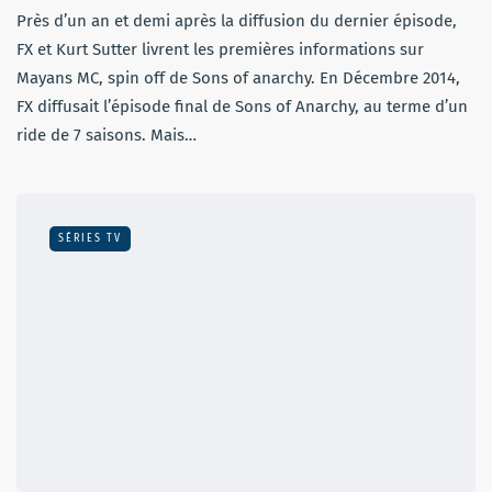
Près d’un an et demi après la diffusion du dernier épisode,
FX et Kurt Sutter livrent les premières informations sur
Mayans MC, spin off de Sons of anarchy. En Décembre 2014,
FX diffusait l’épisode final de Sons of Anarchy, au terme d’un
ride de 7 saisons. Mais…
SÉRIES TV