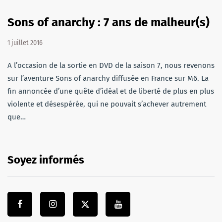
Sons of anarchy : 7 ans de malheur(s)
1 juillet 2016
A l’occasion de la sortie en DVD de la saison 7, nous revenons
sur l’aventure Sons of anarchy diffusée en France sur M6. La
fin annoncée d’une quête d’idéal et de liberté de plus en plus
violente et désespérée, qui ne pouvait s’achever autrement
que…
Soyez informés