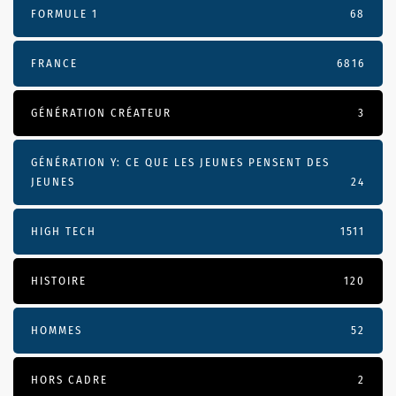
FORMULE 1
68
FRANCE
6816
GÉNÉRATION CRÉATEUR
3
GÉNÉRATION Y: CE QUE LES JEUNES PENSENT DES
JEUNES
24
HIGH TECH
1511
HISTOIRE
120
HOMMES
52
HORS CADRE
2