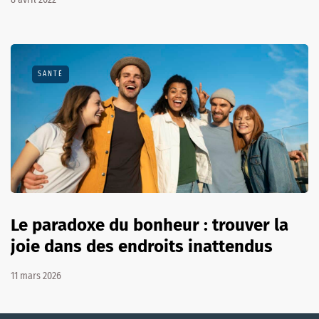
SANTÉ
Le paradoxe du bonheur : trouver la
joie dans des endroits inattendus
11 mars 2026