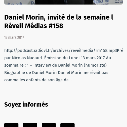
Daniel Morin, invité de la semaine l
Réveil Médias #158
13 mars 2017
http://podcast.radiovl.fr/archives/reveilmedia/rm158.mp3Prés
par Nicolas Nadaud. Émission du Lundi 13 mars 2017 Au
sommaire : 1 – Interview de Daniel Morin (humoriste)
Biographie de Daniel Morin Daniel Morin ne rêvait pas
comme les enfants de son âge de…
Soyez informés