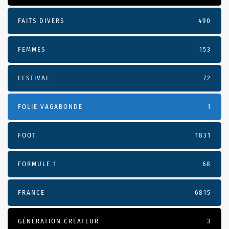
FAITS DIVERS
490
FEMMES
153
FESTIVAL
72
FOLIE VAGABONDE
1
FOOT
1831
FORMULE 1
68
FRANCE
6815
GÉNÉRATION CRÉATEUR
3