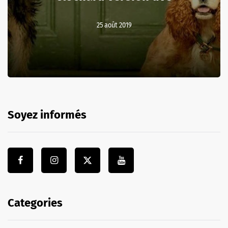
25 août 2019
Soyez informés
Categories