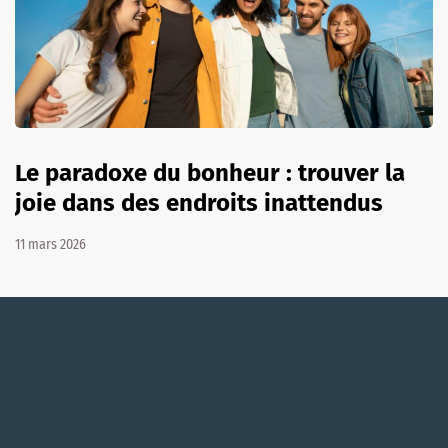
Le paradoxe du bonheur : trouver la
joie dans des endroits inattendus
11 mars 2026