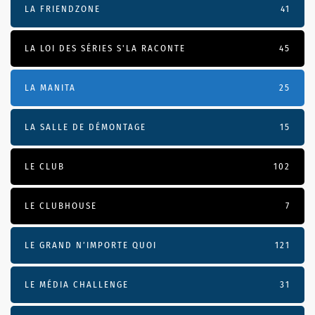
LA FRIENDZONE
41
LA LOI DES SÉRIES S'LA RACONTE
45
LA MANITA
25
LA SALLE DE DÉMONTAGE
15
LE CLUB
102
LE CLUBHOUSE
7
LE GRAND N’IMPORTE QUOI
121
LE MÉDIA CHALLENGE
31