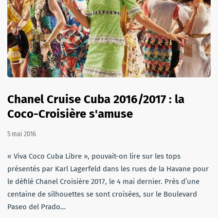
Chanel Cruise Cuba 2016/2017 : la
Coco-Croisière s'amuse
5 mai 2016
« Viva Coco Cuba Libre », pouvait-on lire sur les tops
présentés par Karl Lagerfeld dans les rues de la Havane pour
le défilé Chanel Croisière 2017, le 4 mai dernier. Près d’une
centaine de silhouettes se sont croisées, sur le Boulevard
Paseo del Prado…