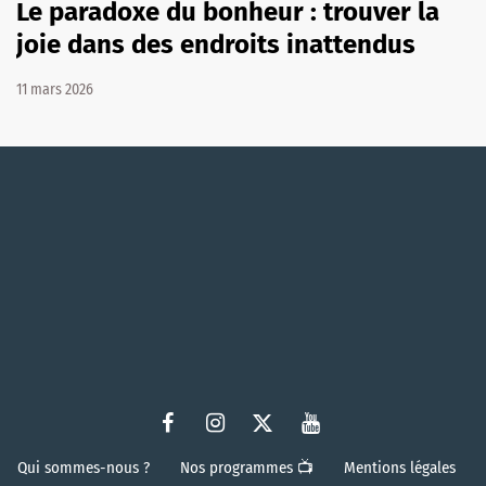
Le paradoxe du bonheur : trouver la
joie dans des endroits inattendus
11 mars 2026
Qui sommes-nous ?
Nos programmes 📺
Mentions légales