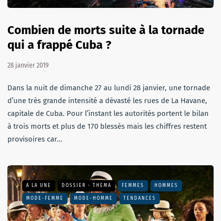
Combien de morts suite à la tornade
qui a frappé Cuba ?
28 janvier 2019
Dans la nuit de dimanche 27 au lundi 28 janvier, une tornade
d’une très grande intensité a dévasté les rues de La Havane,
capitale de Cuba. Pour l’instant les autorités portent le bilan
à trois morts et plus de 170 blessés mais les chiffres restent
provisoires car…
A LA UNE
DOSSIER - THEMA
FEMMES
HOMMES
MODE-FEMME
MODE-HOMME
TENDANCES