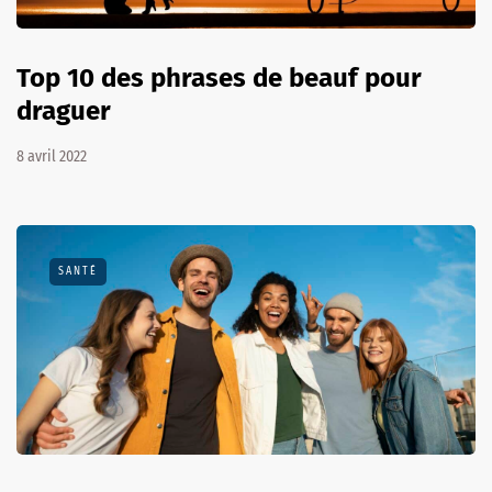
Top 10 des phrases de beauf pour
draguer
8 avril 2022
SANTÉ