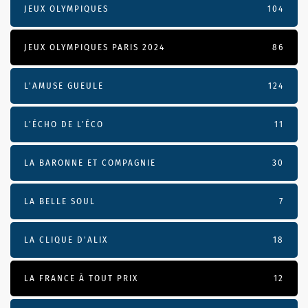
JEUX OLYMPIQUES
104
JEUX OLYMPIQUES PARIS 2024
86
L'AMUSE GUEULE
124
L’ÉCHO DE L’ÉCO
11
LA BARONNE ET COMPAGNIE
30
LA BELLE SOUL
7
LA CLIQUE D'ALIX
18
LA FRANCE À TOUT PRIX
12