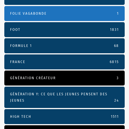
FOLIE VAGABONDE
1
FOOT
1831
FORMULE 1
68
FRANCE
6815
GÉNÉRATION CRÉATEUR
3
GÉNÉRATION Y: CE QUE LES JEUNES PENSENT DES
JEUNES
24
HIGH TECH
1511