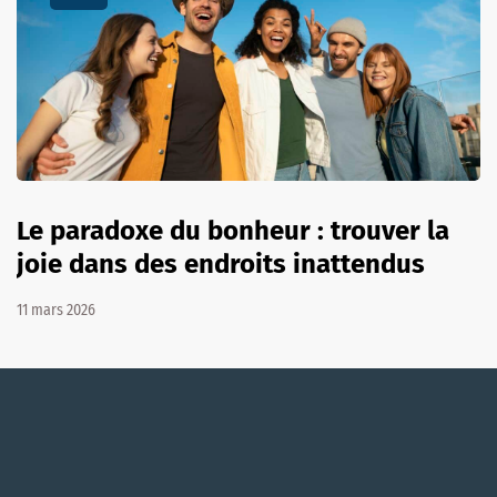
Le paradoxe du bonheur : trouver la
joie dans des endroits inattendus
11 mars 2026