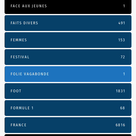
FACE AUX JEUNES
1
FAITS DIVERS
491
FEMMES
153
FESTIVAL
72
FOLIE VAGABONDE
1
FOOT
1831
FORMULE 1
68
FRANCE
6816