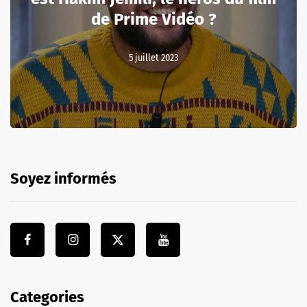
de Prime Vidéo ?
5 juillet 2023
Soyez informés
Categories