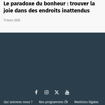
Le paradoxe du bonheur : trouver la
joie dans des endroits inattendus
11 mars 2026
Qui sommes-nous ?
Nos programmes 📺
Mentions légales