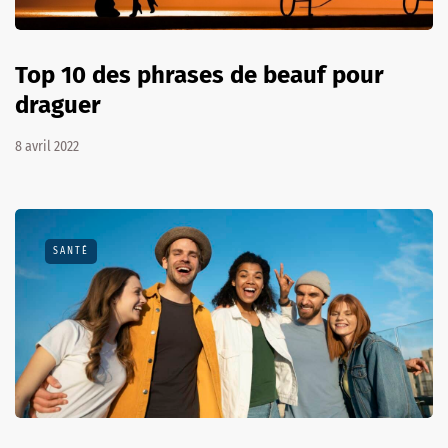
Top 10 des phrases de beauf pour
draguer
8 avril 2022
SANTÉ