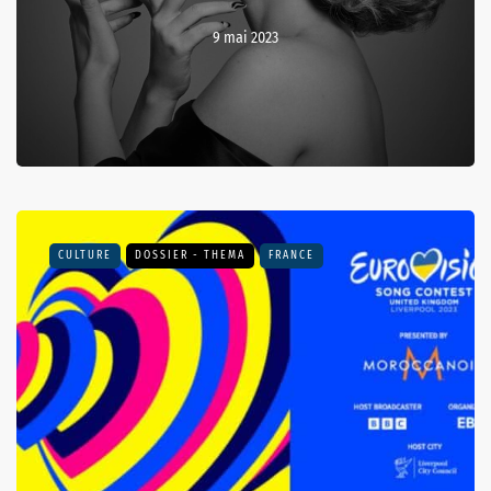
9 mai 2023
CULTURE
DOSSIER - THEMA
FRANCE