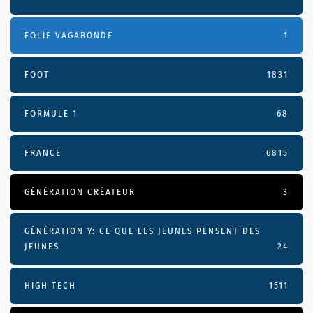
FOLIE VAGABONDE
1
FOOT
1831
FORMULE 1
68
FRANCE
6815
GÉNÉRATION CRÉATEUR
3
GÉNÉRATION Y: CE QUE LES JEUNES PENSENT DES
JEUNES
24
HIGH TECH
1511