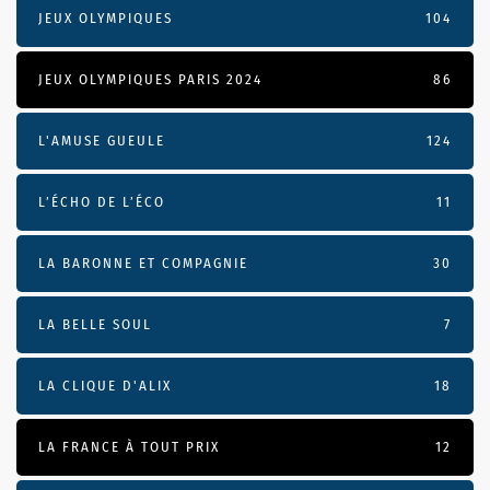
JEUX OLYMPIQUES
104
JEUX OLYMPIQUES PARIS 2024
86
L'AMUSE GUEULE
124
L’ÉCHO DE L’ÉCO
11
LA BARONNE ET COMPAGNIE
30
LA BELLE SOUL
7
LA CLIQUE D'ALIX
18
LA FRANCE À TOUT PRIX
12