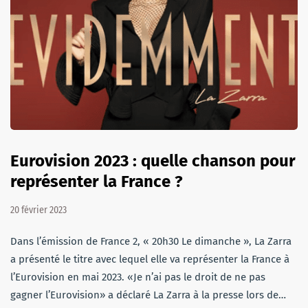
Eurovision 2023 : quelle chanson pour
représenter la France ?
20 février 2023
Dans l’émission de France 2, « 20h30 Le dimanche », La Zarra
a présenté le titre avec lequel elle va représenter la France à
l’Eurovision en mai 2023. «Je n’ai pas le droit de ne pas
gagner l’Eurovision» a déclaré La Zarra à la presse lors de…