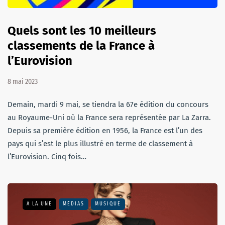
Quels sont les 10 meilleurs
classements de la France à
l’Eurovision
8 mai 2023
Demain, mardi 9 mai, se tiendra la 67e édition du concours
au Royaume-Uni où la France sera représentée par La Zarra.
Depuis sa première édition en 1956, la France est l’un des
pays qui s’est le plus illustré en terme de classement à
l’Eurovision. Cinq fois…
A LA UNE
MÉDIAS
MUSIQUE