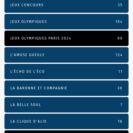
JEUX CONCOURS
35
JEUX OLYMPIQUES
104
JEUX OLYMPIQUES PARIS 2024
86
L'AMUSE GUEULE
124
L’ÉCHO DE L’ÉCO
11
LA BARONNE ET COMPAGNIE
30
LA BELLE SOUL
7
LA CLIQUE D'ALIX
18