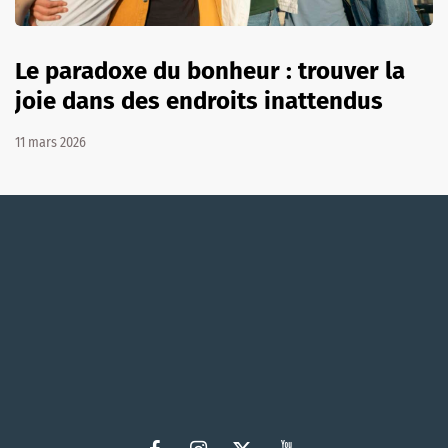
Le paradoxe du bonheur : trouver la
joie dans des endroits inattendus
11 mars 2026