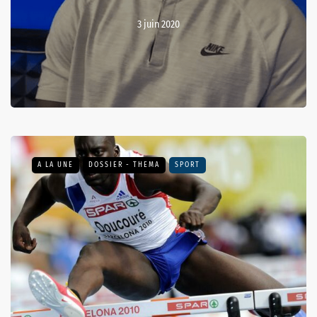
3 juin 2020
A LA UNE
DOSSIER - THEMA
SPORT