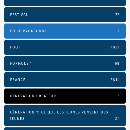
FESTIVAL
72
FOLIE VAGABONDE
1
FOOT
1831
FORMULE 1
68
FRANCE
6814
GÉNÉRATION CRÉATEUR
3
GÉNÉRATION Y: CE QUE LES JEUNES PENSENT DES
JEUNES
24