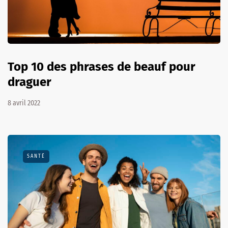
Top 10 des phrases de beauf pour
draguer
8 avril 2022
SANTÉ