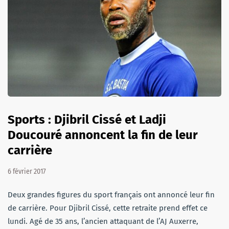
Sports : Djibril Cissé et Ladji
Doucouré annoncent la fin de leur
carrière
6 février 2017
Deux grandes figures du sport français ont annoncé leur fin
de carrière. Pour Djibril Cissé, cette retraite prend effet ce
lundi. Agé de 35 ans, l’ancien attaquant de l’AJ Auxerre,