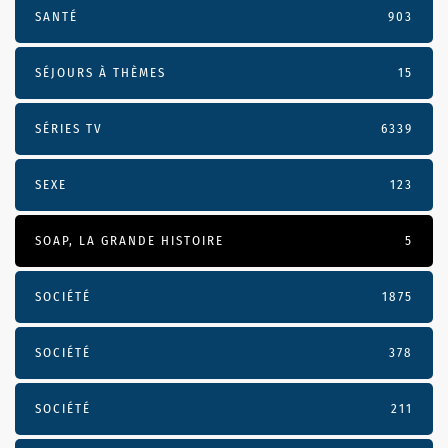
SANTÉ
903
SÉJOURS À THÈMES
15
SÉRIES TV
6339
SEXE
123
SOAP, LA GRANDE HISTOIRE
5
SOCIÉTÉ
1875
SOCIÉTÉ
378
SOCIÉTÉ
211