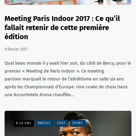
Meeting Paris Indoor 2017 : Ce qu’il
fallait retenir de cette première
édition
9 février 2017
Quel beau monde il y avait hier soir, du côté de Bercy, pour le
premier « Meeting de Paris Indoor ». Ce meeting
parisien marquait le retour de l’athlétisme en salle six ans
après les Championnats d’Europe. Une cuvée de choix Dans
une AccorHotels Arena chauffée…
A LA UNE
BRÈVES
FOOT
SPORT