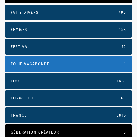
FAITS DIVERS
490
FEMMES
153
FESTIVAL
72
FOLIE VAGABONDE
1
FOOT
1831
FORMULE 1
68
FRANCE
6815
GÉNÉRATION CRÉATEUR
3