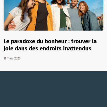
Le paradoxe du bonheur : trouver la
joie dans des endroits inattendus
11 mars 2026