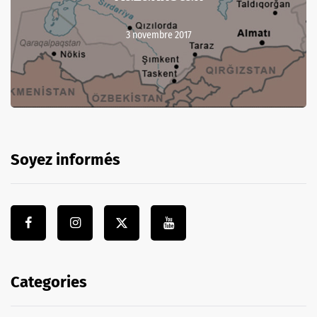
3 novembre 2017
Soyez informés
Categories