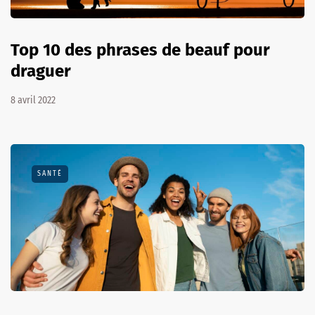
Top 10 des phrases de beauf pour
draguer
8 avril 2022
SANTÉ