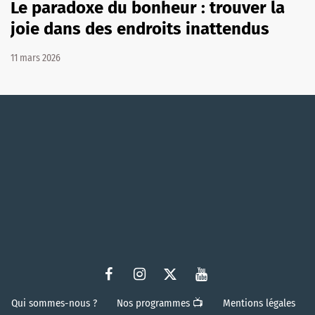
Le paradoxe du bonheur : trouver la
joie dans des endroits inattendus
11 mars 2026
Qui sommes-nous ?
Nos programmes 📺
Mentions légales