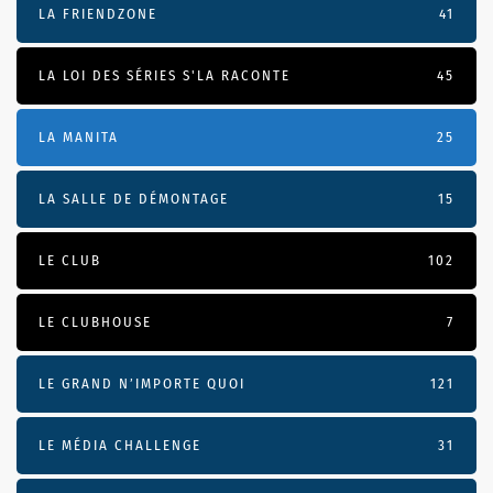
LA FRIENDZONE
41
LA LOI DES SÉRIES S'LA RACONTE
45
LA MANITA
25
LA SALLE DE DÉMONTAGE
15
LE CLUB
102
LE CLUBHOUSE
7
LE GRAND N’IMPORTE QUOI
121
LE MÉDIA CHALLENGE
31