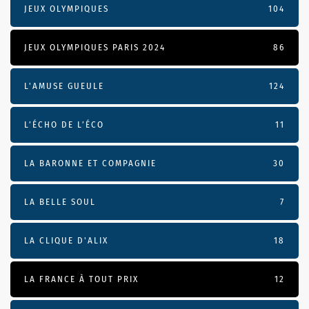
JEUX OLYMPIQUES
104
JEUX OLYMPIQUES PARIS 2024
86
L'AMUSE GUEULE
124
L’ÉCHO DE L’ÉCO
11
LA BARONNE ET COMPAGNIE
30
LA BELLE SOUL
7
LA CLIQUE D'ALIX
18
LA FRANCE À TOUT PRIX
12