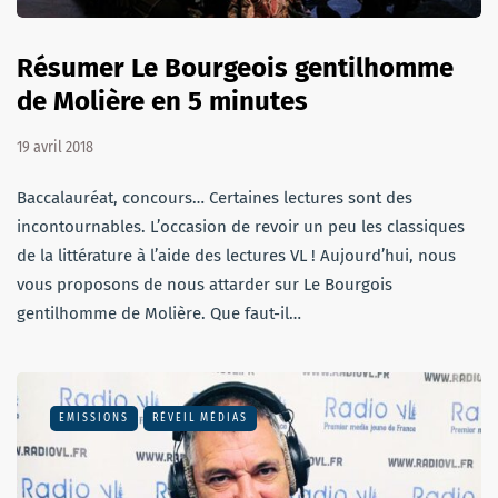
Résumer Le Bourgeois gentilhomme
de Molière en 5 minutes
19 avril 2018
Baccalauréat, concours… Certaines lectures sont des
incontournables. L’occasion de revoir un peu les classiques
de la littérature à l’aide des lectures VL ! Aujourd’hui, nous
vous proposons de nous attarder sur Le Bourgois
gentilhomme de Molière. Que faut-il…
EMISSIONS
RÉVEIL MÉDIAS