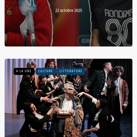
22 octobre 2025
A LA UNE
CULTURE
LITTÉRATURE