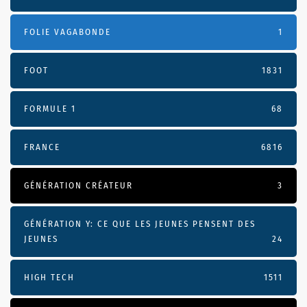
FOLIE VAGABONDE
1
FOOT
1831
FORMULE 1
68
FRANCE
6816
GÉNÉRATION CRÉATEUR
3
GÉNÉRATION Y: CE QUE LES JEUNES PENSENT DES
JEUNES
24
HIGH TECH
1511