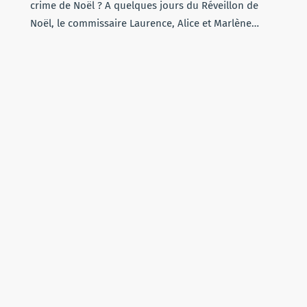
crime de Noël ? A quelques jours du Réveillon de
Noël, le commissaire Laurence, Alice et Marlène…