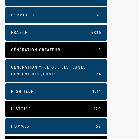
FORMULE 1
68
FRANCE
6816
GÉNÉRATION CRÉATEUR
3
GÉNÉRATION Y: CE QUE LES JEUNES
PENSENT DES JEUNES
24
HIGH TECH
1511
HISTOIRE
120
HOMMES
52