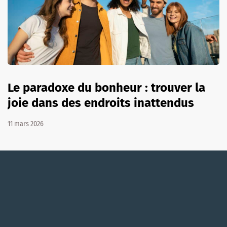
Le paradoxe du bonheur : trouver la
joie dans des endroits inattendus
11 mars 2026