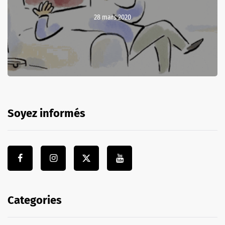
28 mars 2020
Soyez informés
Categories