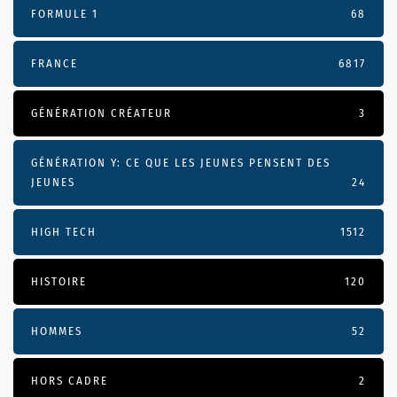
FORMULE 1
68
FRANCE
6817
GÉNÉRATION CRÉATEUR
3
GÉNÉRATION Y: CE QUE LES JEUNES PENSENT DES
JEUNES
24
HIGH TECH
1512
HISTOIRE
120
HOMMES
52
HORS CADRE
2