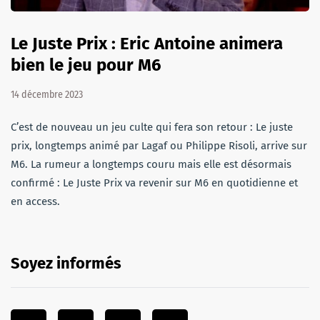
Le Juste Prix : Eric Antoine animera
bien le jeu pour M6
14 décembre 2023
C’est de nouveau un jeu culte qui fera son retour : Le juste
prix, longtemps animé par Lagaf ou Philippe Risoli, arrive sur
M6. La rumeur a longtemps couru mais elle est désormais
confirmé : Le Juste Prix va revenir sur M6 en quotidienne et
en access.
Soyez informés