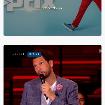
21 février 2024
A LA UNE
MÉDIAS