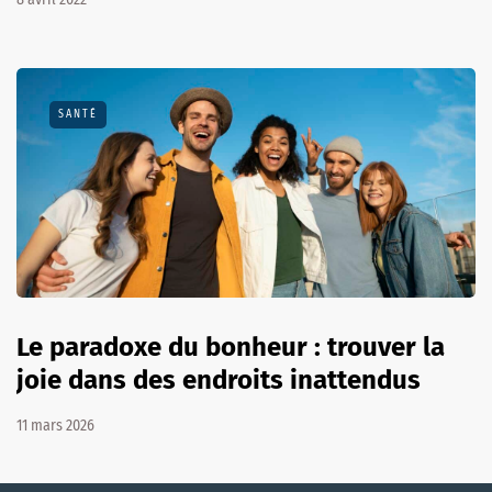
SANTÉ
Le paradoxe du bonheur : trouver la
joie dans des endroits inattendus
11 mars 2026