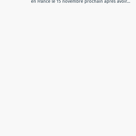
en France le 15 novembre prochain après avoir…