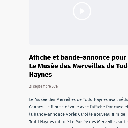
Affiche et bande-annonce pour
Le Musée des Merveilles de To
Haynes
21 septembre 2017
Le Musée des Merveilles de Todd Haynes avait sédu
Cannes. Le film se dévoile avec l’affiche française e
la bande-annonce Après Carol le nouveau film de
Todd Haynes intitulé Le Musée des Merveilles sorti