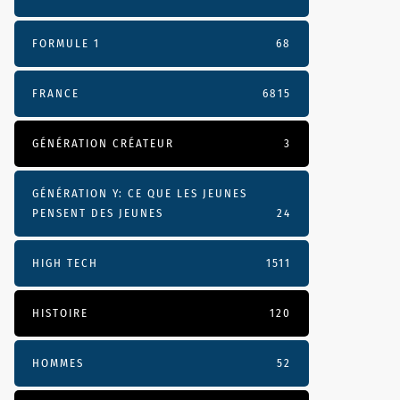
FORMULE 1
68
FRANCE
6815
GÉNÉRATION CRÉATEUR
3
GÉNÉRATION Y: CE QUE LES JEUNES
PENSENT DES JEUNES
24
HIGH TECH
1511
HISTOIRE
120
HOMMES
52