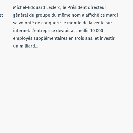
Michel-Edouard Leclerc, le Président directeur
et
général du groupe du même nom a affiché ce mardi
sa volonté de conquérir le monde de la vente sur
internet. L’entreprise devrait accueillir 10 000
employés supplémentaires en trois ans, et investir
un milliard…