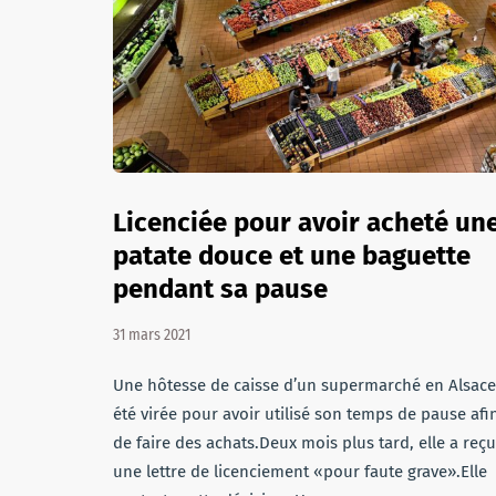
Licenciée pour avoir acheté un
patate douce et une baguette
pendant sa pause
31 mars 2021
Une hôtesse de caisse d’un supermarché en Alsace
été virée pour avoir utilisé son temps de pause afi
de faire des achats.Deux mois plus tard, elle a reçu
une lettre de licenciement «pour faute grave».Elle