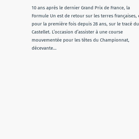
10 ans après le dernier Grand Prix de France, la
Formule Un est de retour sur les terres françaises, 
pour la première fois depuis 28 ans, sur le tracé du
Castellet. L’occasion d’assister à une course
mouvementée pour les têtes du Championnat,
décevante…