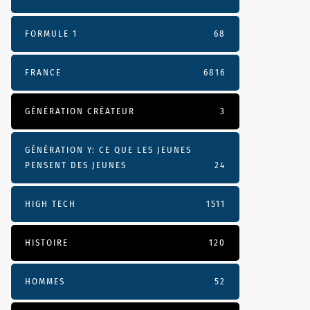
FORMULE 1
68
FRANCE
6816
GÉNÉRATION CRÉATEUR
3
GÉNÉRATION Y: CE QUE LES JEUNES
PENSENT DES JEUNES
24
HIGH TECH
1511
HISTOIRE
120
HOMMES
52