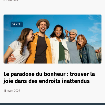
SANTÉ
Le paradoxe du bonheur : trouver la
joie dans des endroits inattendus
11 mars 2026