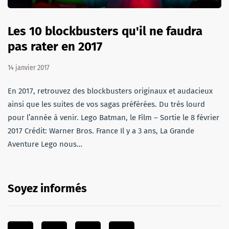
Les 10 blockbusters qu'il ne faudra
pas rater en 2017
14 janvier 2017
En 2017, retrouvez des blockbusters originaux et audacieux
ainsi que les suites de vos sagas préférées. Du très lourd
pour l’année à venir. Lego Batman, le Film – Sortie le 8 février
2017 Crédit: Warner Bros. France Il y a 3 ans, La Grande
Aventure Lego nous…
Soyez informés