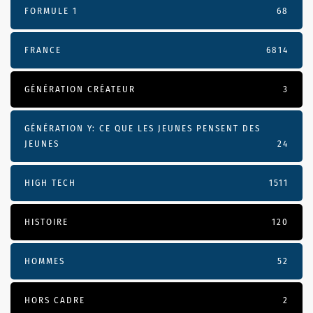
FORMULE 1
68
FRANCE
6814
GÉNÉRATION CRÉATEUR
3
GÉNÉRATION Y: CE QUE LES JEUNES PENSENT DES
JEUNES
24
HIGH TECH
1511
HISTOIRE
120
HOMMES
52
HORS CADRE
2