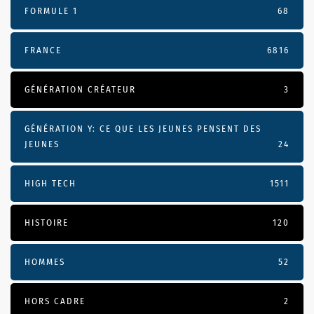
FORMULE 1
68
FRANCE
6816
GÉNÉRATION CRÉATEUR
3
GÉNÉRATION Y: CE QUE LES JEUNES PENSENT DES
JEUNES
24
HIGH TECH
1511
HISTOIRE
120
HOMMES
52
HORS CADRE
2