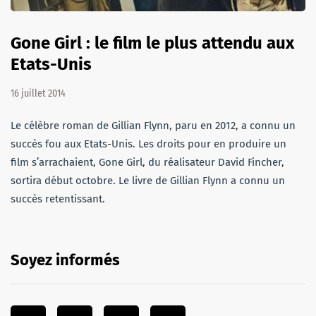
Gone Girl : le film le plus attendu aux
Etats-Unis
16 juillet 2014
Le célèbre roman de Gillian Flynn, paru en 2012, a connu un
succès fou aux Etats-Unis. Les droits pour en produire un
film s’arrachaient, Gone Girl, du réalisateur David Fincher,
sortira début octobre. Le livre de Gillian Flynn a connu un
succès retentissant.
Soyez informés