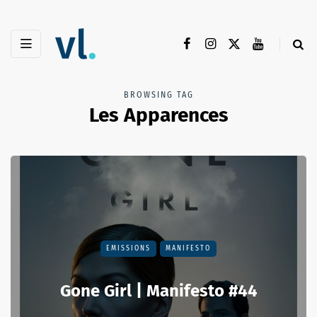
BROWSING TAG
Les Apparences
EMISSIONS
MANIFESTO
Gone Girl | Manifesto #44