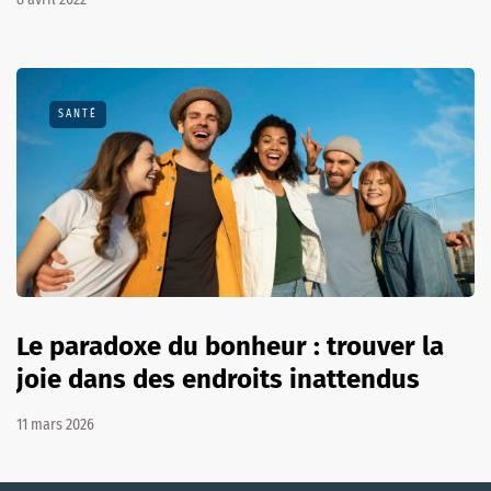
SANTÉ
Le paradoxe du bonheur : trouver la
joie dans des endroits inattendus
11 mars 2026