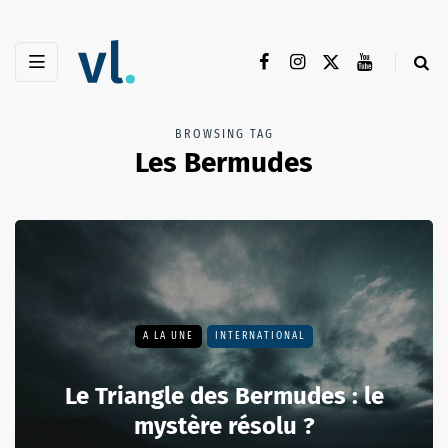
BROWSING TAG
Les Bermudes
A LA UNE
INTERNATIONAL
Le Triangle des Bermudes : le
mystère résolu ?