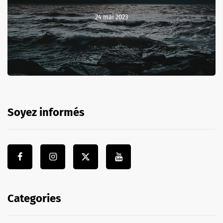
24 mai 2023
Soyez informés
Categories