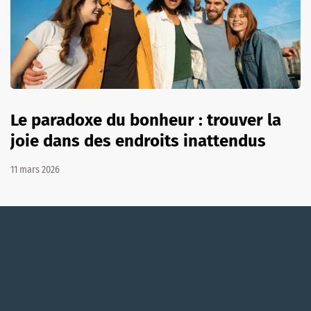
Le paradoxe du bonheur : trouver la
joie dans des endroits inattendus
11 mars 2026