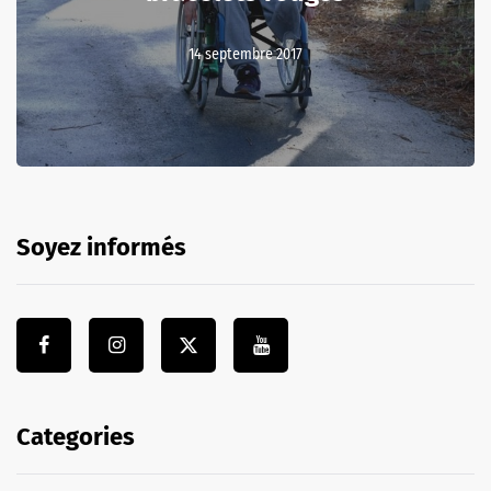
14 septembre 2017
Soyez informés
Categories