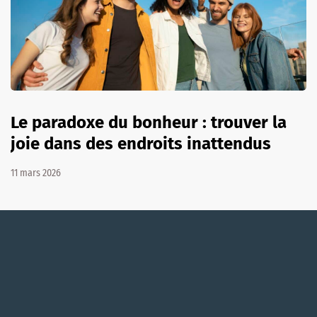
Le paradoxe du bonheur : trouver la
joie dans des endroits inattendus
11 mars 2026