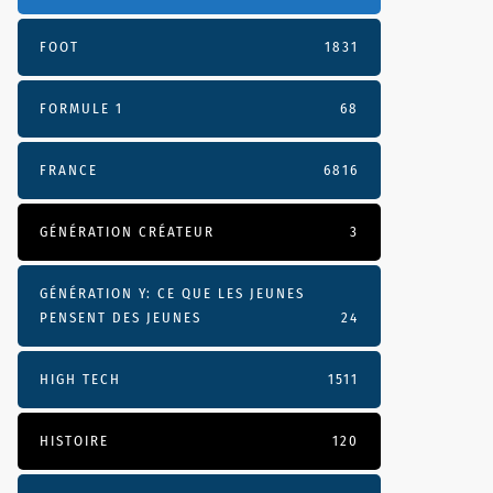
FOOT
1831
FORMULE 1
68
FRANCE
6816
GÉNÉRATION CRÉATEUR
3
GÉNÉRATION Y: CE QUE LES JEUNES
PENSENT DES JEUNES
24
HIGH TECH
1511
HISTOIRE
120