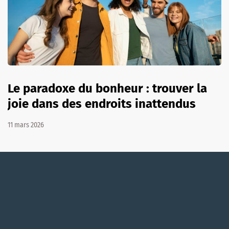
Le paradoxe du bonheur : trouver la
joie dans des endroits inattendus
11 mars 2026