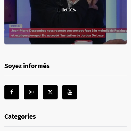
1 juillet 2024
Soyez informés
Categories