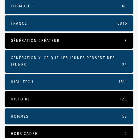
FORMULE 1
68
FRANCE
6816
GÉNÉRATION CRÉATEUR
3
GÉNÉRATION Y: CE QUE LES JEUNES PENSENT DES
JEUNES
24
HIGH TECH
1511
HISTOIRE
120
HOMMES
52
HORS CADRE
2