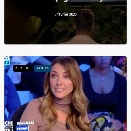
6 février 2025
A LA UNE
MÉDIAS