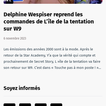
Delphine Wespiser reprend les
commandes de L’île de la tentation
sur W9
6 novembre 2023
Les émissions des années 2000 sont à la mode. Après le
retour de la Star Academy, Y’a que la vérité qui compte et
prochainement de Secret Story, L »île de la tentation va faire
son retour sur W9. C’est dans « Touche pas à mon poste ! »…
Soyez informés