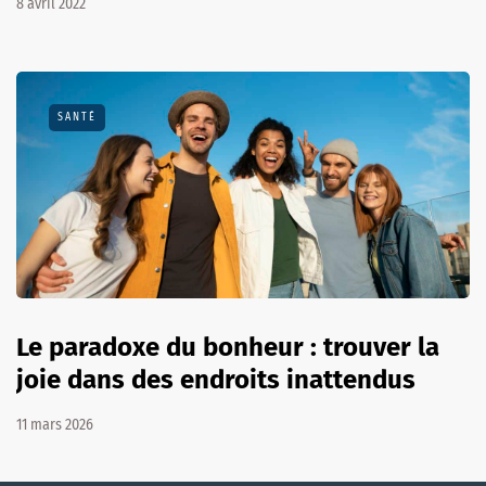
8 avril 2022
SANTÉ
Le paradoxe du bonheur : trouver la
joie dans des endroits inattendus
11 mars 2026