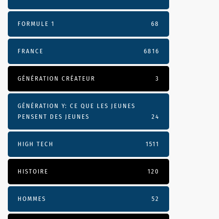
FORMULE 1
68
FRANCE
6816
GÉNÉRATION CRÉATEUR
3
GÉNÉRATION Y: CE QUE LES JEUNES
PENSENT DES JEUNES
24
HIGH TECH
1511
HISTOIRE
120
HOMMES
52