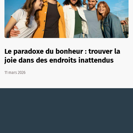
Le paradoxe du bonheur : trouver la
joie dans des endroits inattendus
11 mars 2026