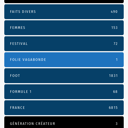
FAITS DIVERS
490
FEMMES
153
FESTIVAL
72
FOLIE VAGABONDE
1
FOOT
1831
FORMULE 1
68
FRANCE
6815
GÉNÉRATION CRÉATEUR
3