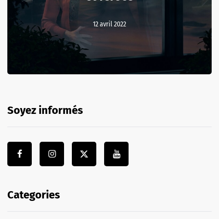
12 avril 2022
Soyez informés
Categories