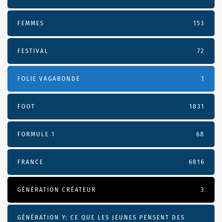
FEMMES
153
FESTIVAL
72
FOLIE VAGABONDE
1
FOOT
1831
FORMULE 1
68
FRANCE
6816
GÉNÉRATION CRÉATEUR
3
GÉNÉRATION Y: CE QUE LES JEUNES PENSENT DES