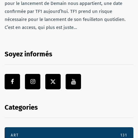
pour le lancement de Demain nous appartient, une date
confirmée par TF1 aujourd’hui. TF1 prend un risque
nécessaire pour le lancement de son feuilleton quotidien.
C’est en access, qui plus est juste…
Soyez informés
Categories
ART
131