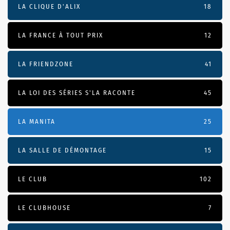
LA CLIQUE D'ALIX
18
LA FRANCE À TOUT PRIX
12
LA FRIENDZONE
41
LA LOI DES SÉRIES S'LA RACONTE
45
LA MANITA
25
LA SALLE DE DÉMONTAGE
15
LE CLUB
102
LE CLUBHOUSE
7