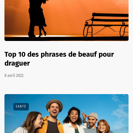
Top 10 des phrases de beauf pour
draguer
8 avril 2022
SANTÉ