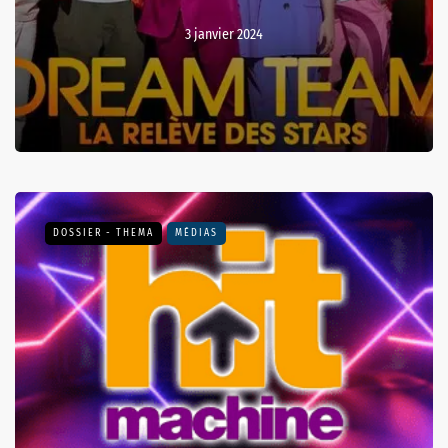
3 janvier 2024
DOSSIER - THEMA
MÉDIAS