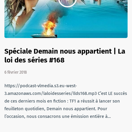
Spéciale Demain nous appartient | La
loi des séries #168
6 février 2018
https://podcast-vlmedia.s3.eu-west-
3.amazonaws.com/laloidesseries/llds168.mp3 C’est LE succès
de ces derniers mois en fiction : TF1 a réussit à lancer son
feuilleton quotidien, Demain nous appartient. Pour
l’occasion, nous consacrons une émission entière à…