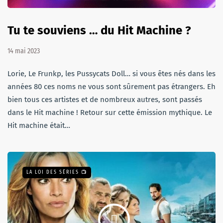
Tu te souviens … du Hit Machine ?
14 mai 2023
Lorie, Le Frunkp, les Pussycats Doll… si vous êtes nés dans les
années 80 ces noms ne vous sont sûrement pas étrangers. Eh
bien tous ces artistes et de nombreux autres, sont passés
dans le Hit machine ! Retour sur cette émission mythique. Le
Hit machine était…
LA LOI DES SÉRIES 📺