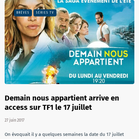
BRÈVES
SÉRIES TV
Demain nous appartient arrive en
access sur TF1 le 17 juillet
27 juin 2017
On évoquait il y a quelques semaines la date du 17 juillet