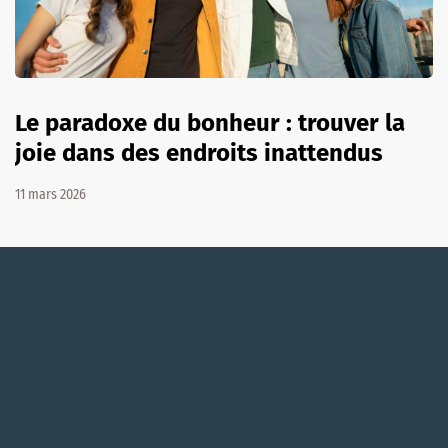
Le paradoxe du bonheur : trouver la
joie dans des endroits inattendus
11 mars 2026