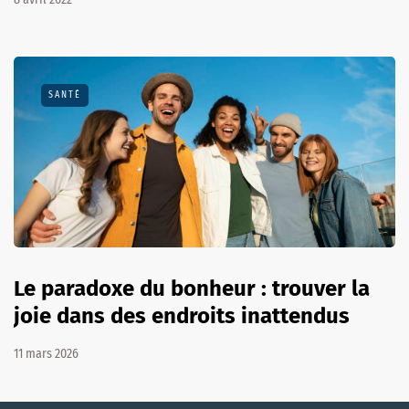
SANTÉ
Le paradoxe du bonheur : trouver la
joie dans des endroits inattendus
11 mars 2026