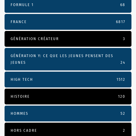
FORMULE 1
68
FRANCE
6817
GÉNÉRATION CRÉATEUR
3
GÉNÉRATION Y: CE QUE LES JEUNES PENSENT DES
JEUNES
24
HIGH TECH
1512
HISTOIRE
120
HOMMES
52
HORS CADRE
2