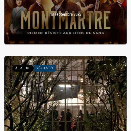
18 septembre 2025
A LA UNE
SÉRIES TV