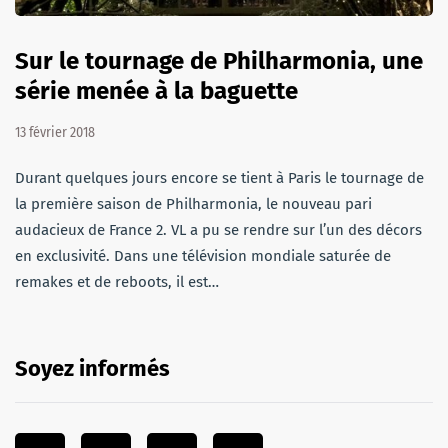
Sur le tournage de Philharmonia, une
série menée à la baguette
13 février 2018
Durant quelques jours encore se tient à Paris le tournage de
la première saison de Philharmonia, le nouveau pari
audacieux de France 2. VL a pu se rendre sur l’un des décors
en exclusivité. Dans une télévision mondiale saturée de
remakes et de reboots, il est…
Soyez informés