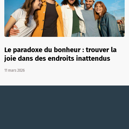
Le paradoxe du bonheur : trouver la
joie dans des endroits inattendus
11 mars 2026