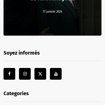
17 janvier 2024
Soyez informés
Categories