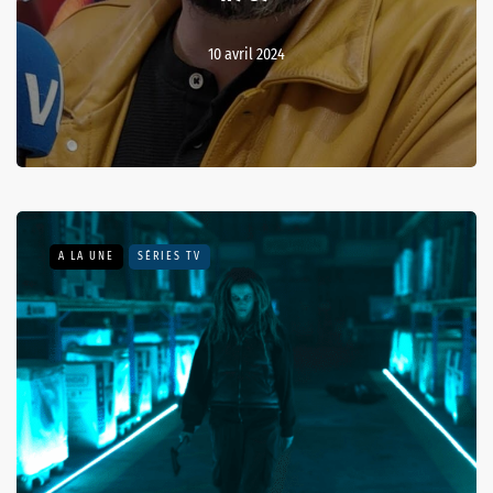
10 avril 2024
A LA UNE
SÉRIES TV