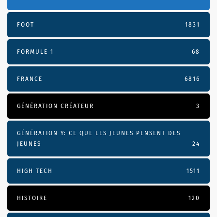
FOOT
1831
FORMULE 1
68
FRANCE
6816
GÉNÉRATION CRÉATEUR
3
GÉNÉRATION Y: CE QUE LES JEUNES PENSENT DES
JEUNES
24
HIGH TECH
1511
HISTOIRE
120