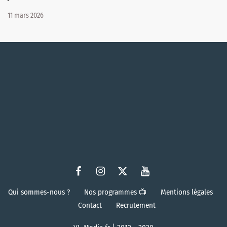
11 mars 2026
Qui sommes-nous ?
Nos programmes 📺
Mentions légales
Contact
Recrutement