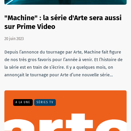
"Machine" : la série d'Arte sera aussi
sur Prime Video
20 juin 2023
Depuis l’annonce du tournage par Arte, Machine fait figure
de nos très gros favoris pour l’année à venir. Et l’histoire de
la série est en train de s’écrire. Il y a quelques mois, on
annonçait le tournage pour Arte d’une nouvelle série…
A LA UNE
SÉRIES TV