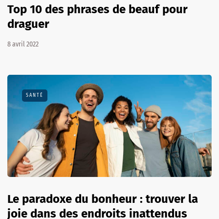
Top 10 des phrases de beauf pour
draguer
8 avril 2022
SANTÉ
Le paradoxe du bonheur : trouver la
joie dans des endroits inattendus