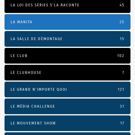
LA LOI DES SÉRIES S'LA RACONTE
45
LA MANITA
25
LA SALLE DE DÉMONTAGE
15
LE CLUB
102
LE CLUBHOUSE
7
LE GRAND N’IMPORTE QUOI
121
LE MÉDIA CHALLENGE
31
LE MOUVEMENT SHOW
17