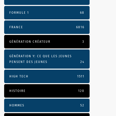
FORMULE 1
68
FRANCE
6816
GÉNÉRATION CRÉATEUR
3
GÉNÉRATION Y: CE QUE LES JEUNES
PENSENT DES JEUNES
24
HIGH TECH
1511
HISTOIRE
120
HOMMES
52