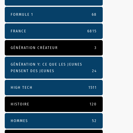
FORMULE 1
68
FRANCE
6815
GÉNÉRATION CRÉATEUR
3
GÉNÉRATION Y: CE QUE LES JEUNES
PENSENT DES JEUNES
24
HIGH TECH
1511
HISTOIRE
120
HOMMES
52