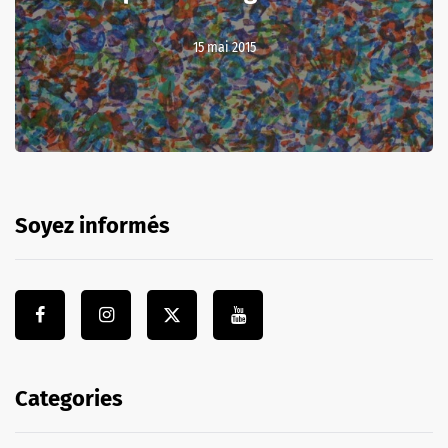
15 mai 2015
Soyez informés
Categories