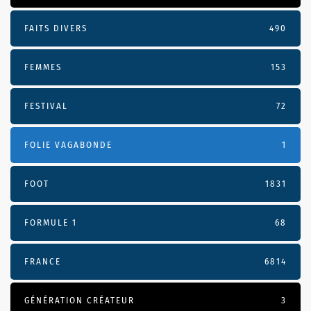
FAITS DIVERS
490
FEMMES
153
FESTIVAL
72
FOLIE VAGABONDE
1
FOOT
1831
FORMULE 1
68
FRANCE
6814
GÉNÉRATION CRÉATEUR
3