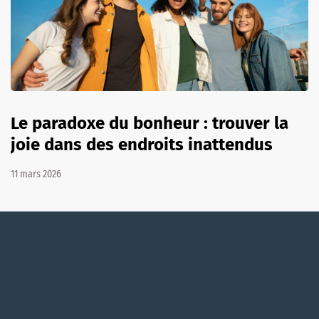
Le paradoxe du bonheur : trouver la
joie dans des endroits inattendus
11 mars 2026