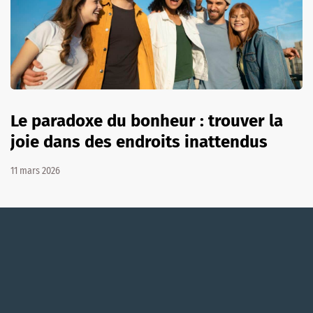
Le paradoxe du bonheur : trouver la
joie dans des endroits inattendus
11 mars 2026