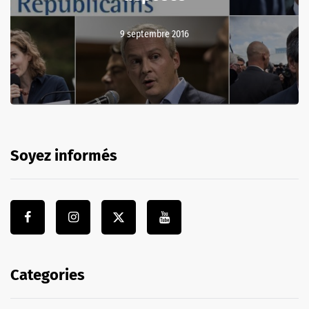
9 septembre 2016
Soyez informés
Categories