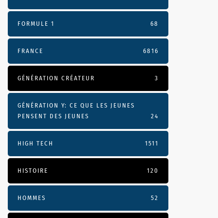
FORMULE 1
68
FRANCE
6816
GÉNÉRATION CRÉATEUR
3
GÉNÉRATION Y: CE QUE LES JEUNES
PENSENT DES JEUNES
24
HIGH TECH
1511
HISTOIRE
120
HOMMES
52