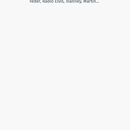
Feder, Radio Elvis, Vianney, Martin…