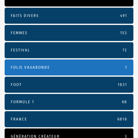
FAITS DIVERS
491
FEMMES
153
FESTIVAL
72
FOLIE VAGABONDE
1
FOOT
1831
FORMULE 1
68
FRANCE
6816
GÉNÉRATION CRÉATEUR
3