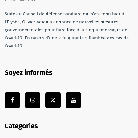
Suite au Conseil de défense sanitaire qui s’est tenu hier à
l’Elysée, Olivier Véran a annoncé de nouvelles mesures
gouvernementales pour faire face à la cinquième vague de
Covid-19. En raison d’une « fulgurante » flambée des cas de
Covid-19…
Soyez informés
Categories