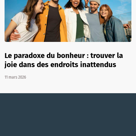
Le paradoxe du bonheur : trouver la
joie dans des endroits inattendus
11 mars 2026