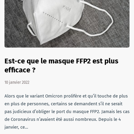
Est-ce que le masque FFP2 est plus
efficace ?
10 janvier 2022
Alors que le variant Omicron prolifère et qu’il touche de plus
en plus de personnes, certains se demandent s’il ne serait
pas judicieux d’obliger le port du masque FFP2. Jamais les cas
de Coronavirus n’avaient été aussi nombreux. Depuis le 4
janvier, ce…