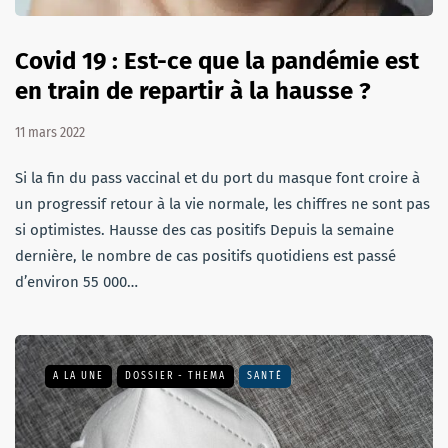
Covid 19 : Est-ce que la pandémie est
en train de repartir à la hausse ?
11 mars 2022
Si la fin du pass vaccinal et du port du masque font croire à
un progressif retour à la vie normale, les chiffres ne sont pas
si optimistes. Hausse des cas positifs Depuis la semaine
dernière, le nombre de cas positifs quotidiens est passé
d’environ 55 000…
A LA UNE
DOSSIER - THEMA
SANTÉ