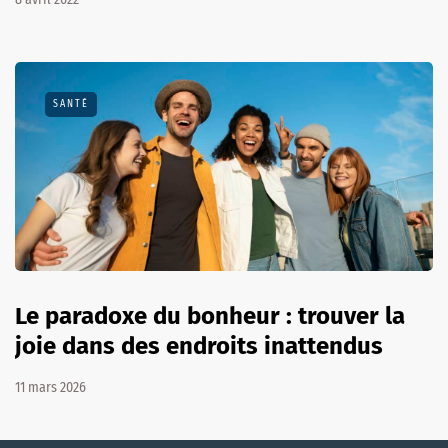
SANTÉ
Le paradoxe du bonheur : trouver la
joie dans des endroits inattendus
11 mars 2026