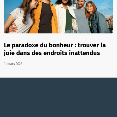
Le paradoxe du bonheur : trouver la
joie dans des endroits inattendus
11 mars 2026