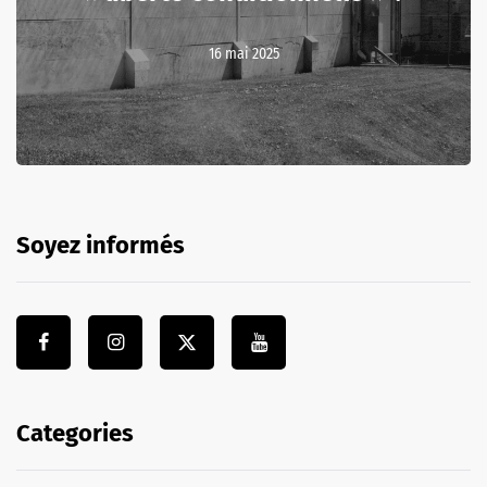
16 mai 2025
Soyez informés
Categories