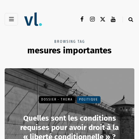
BROWSING TAG
mesures importantes
DOSSIER - THEMA
POLITIQUE
Quelles sont les conditions
requises pour avoir droit à la
« liberté conditionnelle » ?