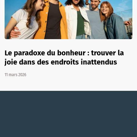
Le paradoxe du bonheur : trouver la
joie dans des endroits inattendus
11 mars 2026