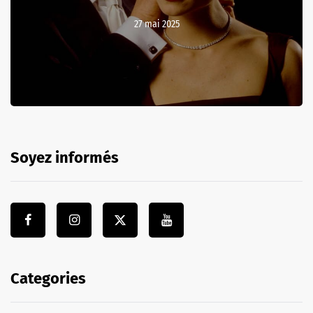
27 mai 2025
Soyez informés
Categories