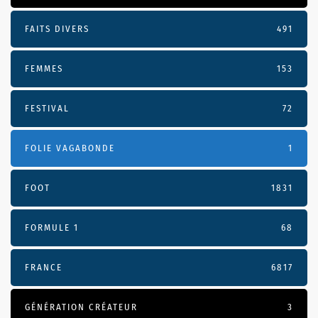
FAITS DIVERS
491
FEMMES
153
FESTIVAL
72
FOLIE VAGABONDE
1
FOOT
1831
FORMULE 1
68
FRANCE
6817
GÉNÉRATION CRÉATEUR
3