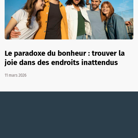
Le paradoxe du bonheur : trouver la
joie dans des endroits inattendus
11 mars 2026