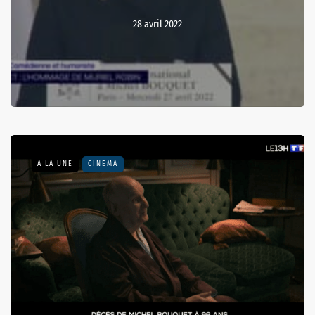
28 avril 2022
A LA UNE
CINÉMA