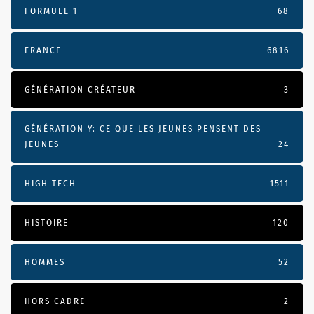
FORMULE 1
68
FRANCE
6816
GÉNÉRATION CRÉATEUR
3
GÉNÉRATION Y: CE QUE LES JEUNES PENSENT DES
JEUNES
24
HIGH TECH
1511
HISTOIRE
120
HOMMES
52
HORS CADRE
2