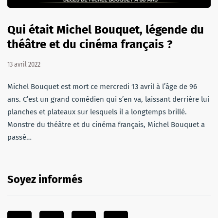
Qui était Michel Bouquet, légende du
théâtre et du cinéma français ?
13 avril 2022
Michel Bouquet est mort ce mercredi 13 avril à l’âge de 96
ans. C’est un grand comédien qui s’en va, laissant derrière lui
planches et plateaux sur lesquels il a longtemps brillé.
Monstre du théâtre et du cinéma français, Michel Bouquet a
passé…
Soyez informés