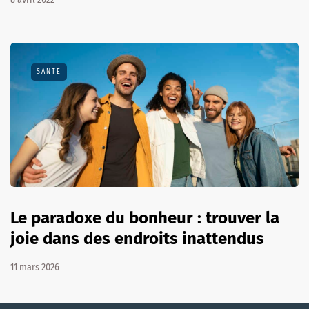
SANTÉ
Le paradoxe du bonheur : trouver la
joie dans des endroits inattendus
11 mars 2026