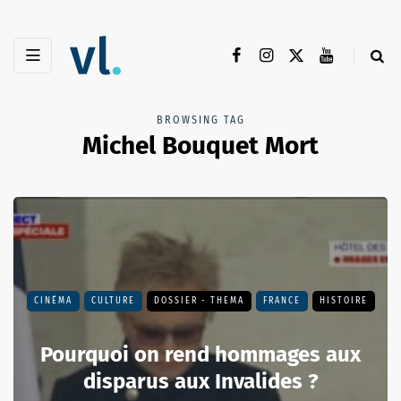
BROWSING TAG
Michel Bouquet Mort
CINÉMA
CULTURE
DOSSIER - THEMA
FRANCE
HISTOIRE
Pourquoi on rend hommages aux
disparus aux Invalides ?