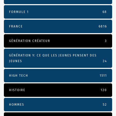
FORMULE 1
68
FRANCE
6816
GÉNÉRATION CRÉATEUR
3
GÉNÉRATION Y: CE QUE LES JEUNES PENSENT DES
JEUNES
24
HIGH TECH
1511
HISTOIRE
120
HOMMES
52