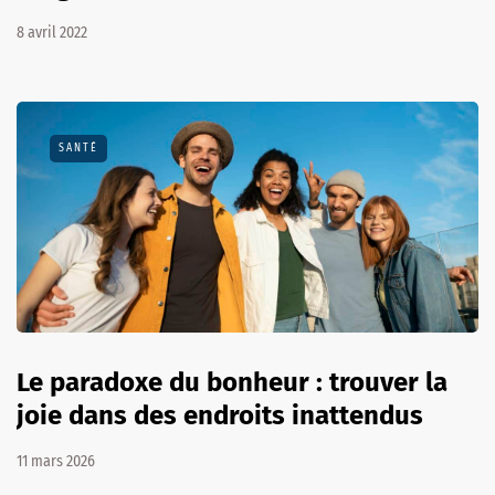
8 avril 2022
SANTÉ
Le paradoxe du bonheur : trouver la
joie dans des endroits inattendus
11 mars 2026