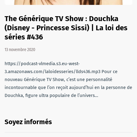
The Générique TV Show : Douchka
(Disney - Princesse Sissi) | La loi des
séries #436
13 novembre 2020
https://podcast-vlmedia.s3.eu-west-
3.amazonaws.com/laloidesseries/llds436.mp3 Pour ce
nouveau Générique TV Show, c’est une personnalité
incontournable que l’on reçoit aujourd’hui en la personne de
Douchka, figure ultra populaire de l’univers…
Soyez informés