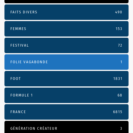
FAITS DIVERS
490
FEMMES
153
FESTIVAL
72
FOLIE VAGABONDE
1
FOOT
1831
FORMULE 1
68
FRANCE
6815
GÉNÉRATION CRÉATEUR
3