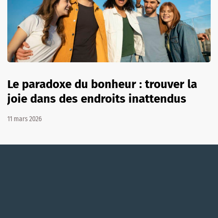
Le paradoxe du bonheur : trouver la
joie dans des endroits inattendus
11 mars 2026