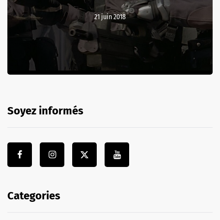
21 juin 2018
Soyez informés
Categories