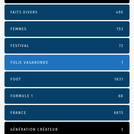
FAITS DIVERS
490
FEMMES
153
FESTIVAL
72
FOLIE VAGABONDE
1
FOOT
1831
FORMULE 1
68
FRANCE
6815
GÉNÉRATION CRÉATEUR
3