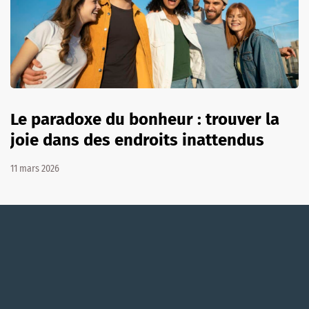
Le paradoxe du bonheur : trouver la
joie dans des endroits inattendus
11 mars 2026