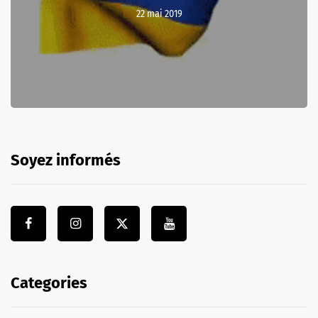
22 mai 2019
Soyez informés
Categories