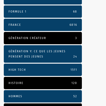
FORMULE 1
68
FRANCE
6816
GÉNÉRATION CRÉATEUR
3
GÉNÉRATION Y: CE QUE LES JEUNES
PENSENT DES JEUNES
24
HIGH TECH
1511
HISTOIRE
120
HOMMES
52